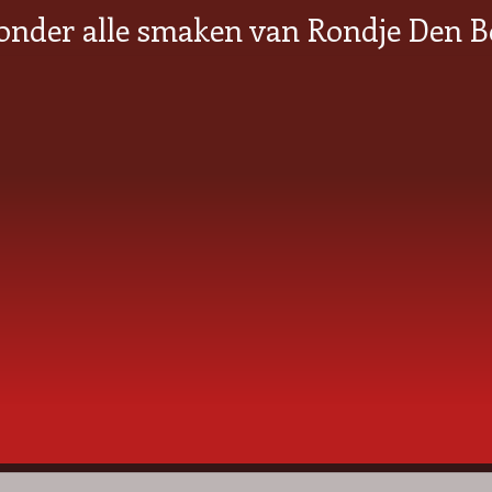
onder alle smaken van Rondje Den B