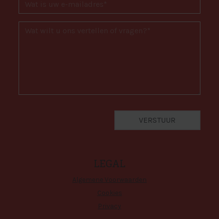
LEGAL
Algemene Voorwaarden
Cookies
Privacy