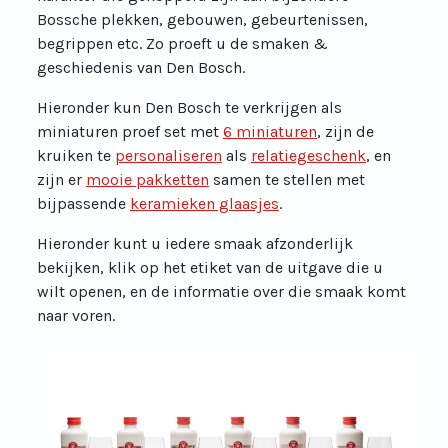
Bossche plekken, gebouwen, gebeurtenissen,
begrippen etc. Zo proeft u de smaken &
geschiedenis van Den Bosch.
Hieronder kun Den Bosch te verkrijgen als
miniaturen proef set met
6 miniaturen
, zijn de
kruiken te
personaliseren
als
relatiegeschenk
, en
zijn er
mooie pakketten
samen te stellen met
bijpassende
keramieken glaasjes
.
Hieronder kunt u iedere smaak afzonderlijk
bekijken, klik op het etiket van de uitgave die u
wilt openen, en de informatie over die smaak komt
naar voren.