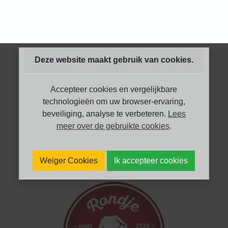
Deze website maakt gebruik van cookies.
Accepteer cookies en vergelijkbare
technologieën om uw browser-ervaring,
beveiliging, analyse te verbeteren.
Lees
meer over de gebruikte cookies
.
Weiger Cookies
Ik accepteer cookies