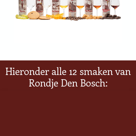
Hieronder alle 12 smaken van
Rondje Den Bosch: