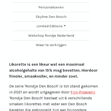
Personaliseren
Skyline Den Bosch
Limited Editions
Webshop Rondje Nederland
Waar te verkrijgen
Likorette is een likeur wat een maximaal
alcoholgehalte van 15% mag bevatten. Hierdoor
frivoler, smaakvoller, en minder zoet.
De serie 'Rondje Den Bosch' is tot stand gekomen
in 2021 en wordt uitgegeven door
Fijn-Proeverij
.
'Rondje Den Bosch' bestaat uit 6 verschillende
smaken likorettes met ieder een Den Bosch
karakter die gekoppeld zijn aan bijzondere