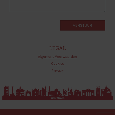
LEGAL
Algemene Voorwaarden
Cookies
Privacy