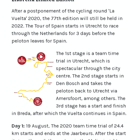
After a postponement of the cycling round 'La
Vuelta' 2020, the 77th edition will still be held in
2022. The Tour of Spain starts in Utrecht to race
through the Netherlands for 3 days before the
peloton leaves for Spain.
The 1st stage is a team time
trial in Utrecht, which is
spectacular through the city
centre. The 2nd stage starts in
Den Bosch and takes the
peloton back to Utrecht via
Amersfoort, among others. The
3rd stage has a start and finish
in Breda, after which the Vuelta continues in Spain.
Day 1:
19 August, The 2020 team time trial of 24.4
km starts and ends at the Jaarbeurs. After the start