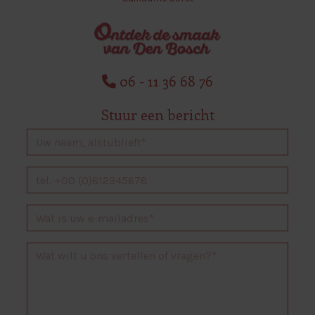
06 - 11 36 68 76
Stuur een bericht