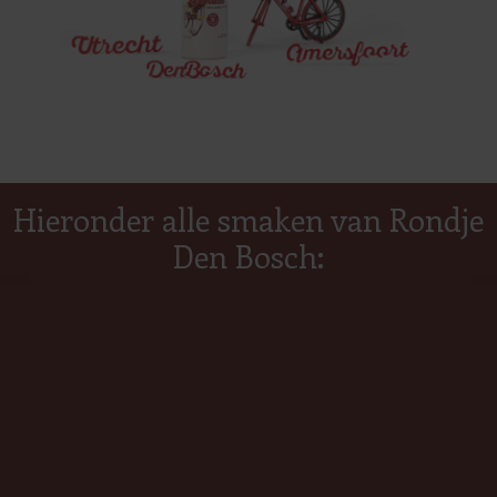
Hieronder alle smaken van Rondje
Den Bosch: