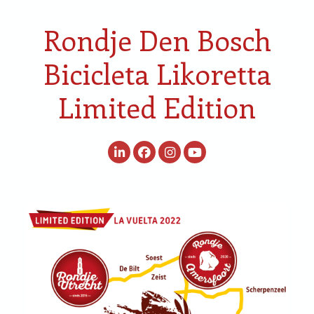
Rondje Den Bosch
Bicicleta Likoretta
Limited Edition