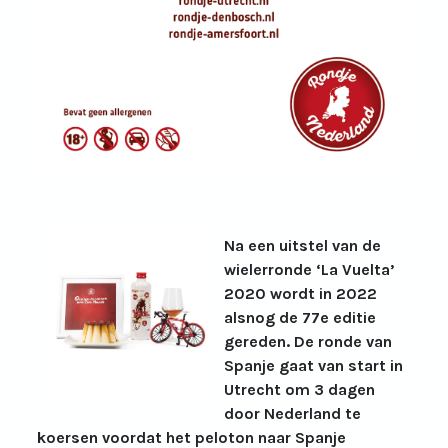
Na een uitstel van de
wielerronde ‘La Vuelta’
2020 wordt in 2022
alsnog de 77e editie
gereden. De ronde van
Spanje gaat van start in
Utrecht om 3 dagen
door Nederland te
koersen voordat het peloton naar Spanje